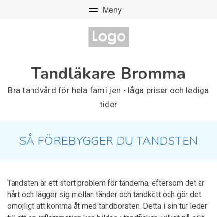
Tandläkare Bromma
Bra tandvård för hela familjen - låga priser och lediga
tider
SÅ FÖREBYGGER DU TANDSTEN
Tandsten är ett stort problem för tänderna, eftersom det är
hårt och lägger sig mellan tänder och tandkött och gör det
omöjligt att komma åt med tandborsten. Detta i sin tur leder