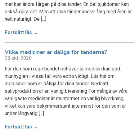
mat kan ändra färgen på dina tänder. En del sjukdomar kan
också göra det. Men att dina tänder ändrar färg med åren är
helt naturligt. De [...]
Fortsätt läs →
Vilka mediciner är dåliga för tänderna?
28 okt. 2020
För den som regelbundet behöver ta medicin kan god
munhygien i vissa fall vara extra viktigt. Läs här om
mediciner som är dåliga för dina tänder. Nedsatt
salivproduktion är en vanlig biverkning För många av våra
vanligaste mediciner är muntorrhet en vanlig biverkning,
vilket kan vara bekymmersamt inte minst för den som är
under långvarig [...]
Fortsätt läs →