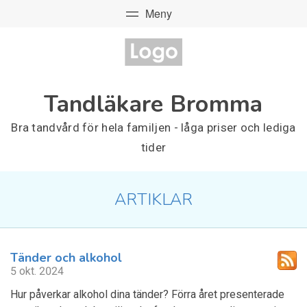
Tandläkare Bromma
Bra tandvård för hela familjen - låga priser och lediga
tider
ARTIKLAR
Tänder och alkohol
5 okt. 2024
Hur påverkar alkohol dina tänder? Förra året presenterade